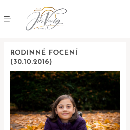
RODINNÉ FOCENÍ
(30.10.2016)