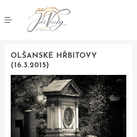
OLŠANSKÉ HŘBITOVY
(16.3.2015)