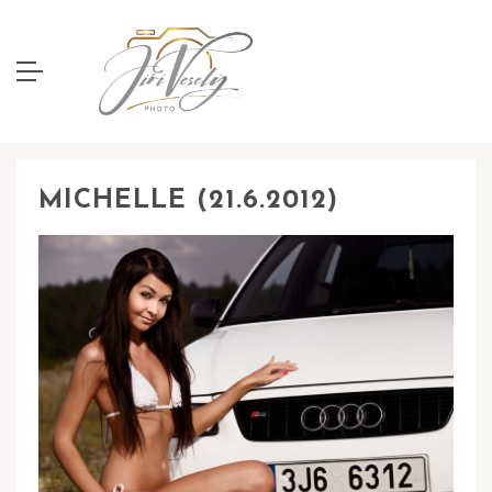
MICHELLE (21.6.2012)