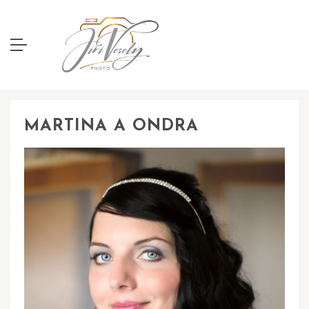
MARTINA A ONDRA