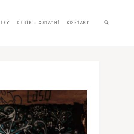
ATBY
CENÍK – OSTATNÍ
KONTAKT