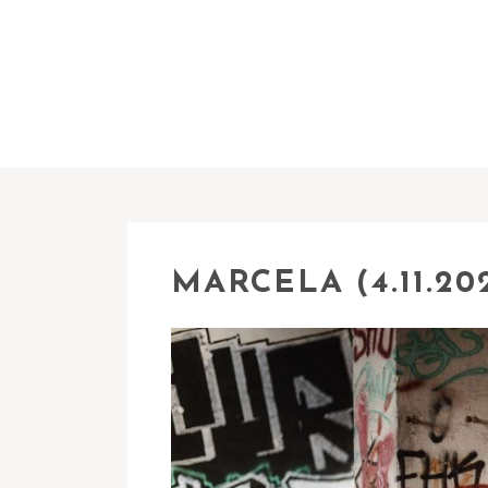
MARCELA (4.11.20