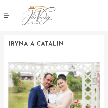
IRYNA A CATALIN