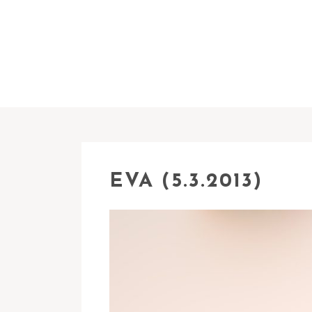
EVA (5.3.2013)