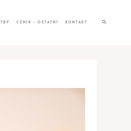
ATBY
CENÍK – OSTATNÍ
KONTAKT